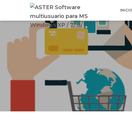
INICI