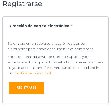
Ó
Registrarse
N
Dirección de correo electrónico
*
Se enviará un enlace a tu dirección de correo
electrónico para establecer una nueva contraseña.
Your personal data will be used to support your
experience throughout this website, to manage access
to your account, and for other purposes described in
our
política de privacidad
.
REGISTRARSE